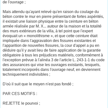
de l'ouvrage ;
Mais attendu qu'ayant relevé qu'en raison du coulage du
béton contre le mur en pierre présentant de fortes aspérités,
il existait une liaison physique entre la ceinture en béton
armée réalisée par M. X... autour de la maison et la totalité
des murs extérieurs de la villa, à tel point que l'expert
évoquait un « monolithisme », et que cette ceinture était
impliquée dans l'aggravation des fissures existantes et
l'apparition de nouvelles fissures, la cour d'appel a pu en
déduire qu'il y avait lieu de faire application de la garantie
obligatoire à tous les préjudices matériels, conformément à
l'exception prévue à l'alinéa 3 de l'article L. 243-1-1 du code
des assurances qui vise les ouvrages existants, lesquels,
totalement incorporés dans l'ouvrage neuf, en deviennent
techniquement indivisibles ;
D'où il suit que le moyen n'est pas fondé ;
PAR CES MOTIFS :
REJETTE le pourvoi ;