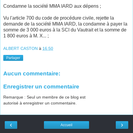
Condamne la société MMA IARD aux dépens ;
Vu l'article 700 du code de procédure civile, rejette la
demande de la société MMA IARD, la condamne à payer la
somme de 3 000 euros à la SCI du Vautrait et la somme de
1 800 euros à M. X... ;
ALBERT CASTON
à
16:50
Partager
Aucun commentaire:
Enregistrer un commentaire
Remarque : Seul un membre de ce blog est
autorisé à enregistrer un commentaire.
‹
›
Accueil