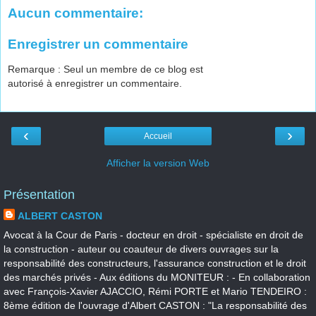
Aucun commentaire:
Enregistrer un commentaire
Remarque : Seul un membre de ce blog est
autorisé à enregistrer un commentaire.
‹
›
Accueil
Afficher la version Web
Présentation
ALBERT CASTON
Avocat à la Cour de Paris - docteur en droit - spécialiste en droit de
la construction - auteur ou coauteur de divers ouvrages sur la
responsabilité des constructeurs, l'assurance construction et le droit
des marchés privés - Aux éditions du MONITEUR : - En collaboration
avec François-Xavier AJACCIO, Rémi PORTE et Mario TENDEIRO :
8ème édition de l'ouvrage d'Albert CASTON : "La responsabilité des