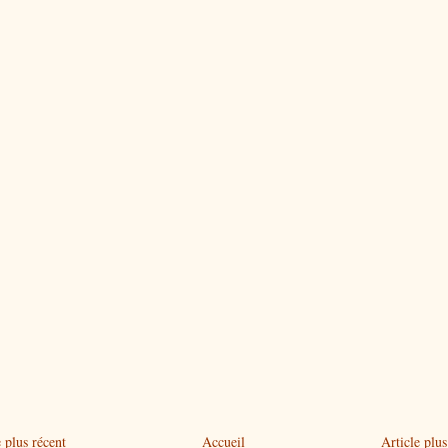
 plus récent
Accueil
Article plus