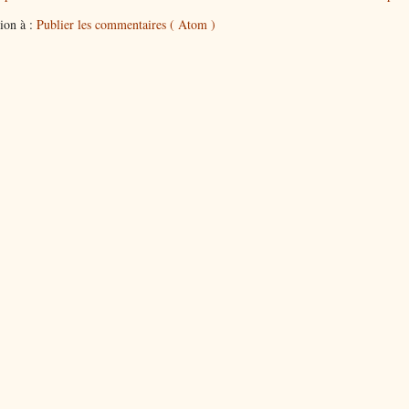
tion à :
Publier les commentaires ( Atom )