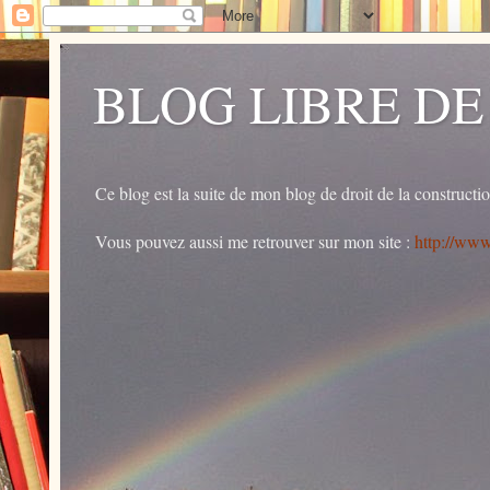
BLOG LIBRE DE
Ce blog est la suite de mon blog de droit de la constructi
Vous pouvez aussi me retrouver sur mon site :
http://www